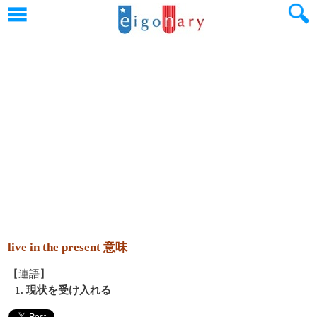
live in the present 意味
【連語】
1. 現状を受け入れる