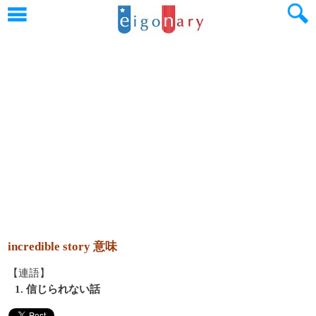
incredible story 意味
【連語】
1. 信じられない話