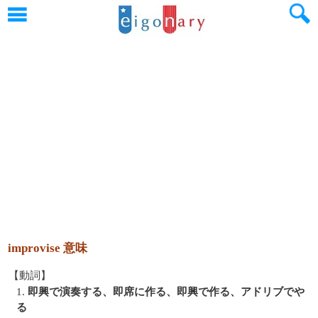
improvise 意味
【動詞】
1.
即興で演奏する、即席に作る、即興で作る、アドリブでや
る