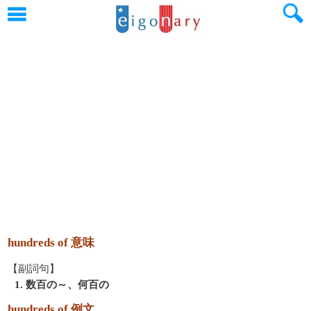
hundreds of 意味
【副詞句】
1. 数百の～、何百の
hundreds of 例文