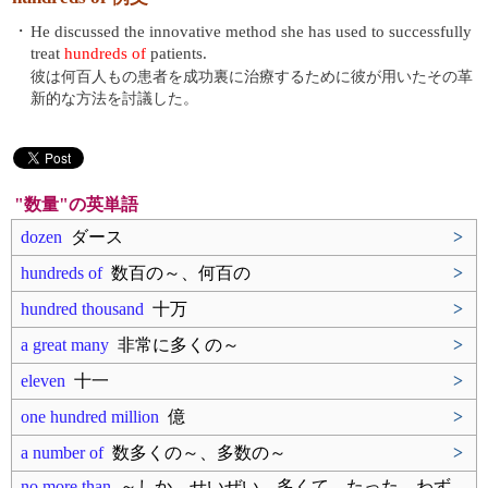
・
He discussed the innovative method she has used to successfully
treat
hundreds of
patients.
彼は何百人もの患者を成功裏に治療するために彼が用いたその革
新的な方法を討議した。
"数量"の英単語
dozen
ダース
>
hundreds of
数百の～、何百の
>
hundred thousand
十万
>
a great many
非常に多くの～
>
eleven
十一
>
one hundred million
億
>
a number of
数多くの～、多数の～
>
no more than
～しか、せいぜい、多くて、たった、わず