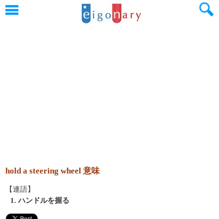
hold a steering wheel 意味
【連語】
1. ハンドルを握る