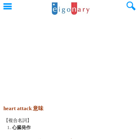
heart attack 意味
【複合名詞】
1.
心臓発作