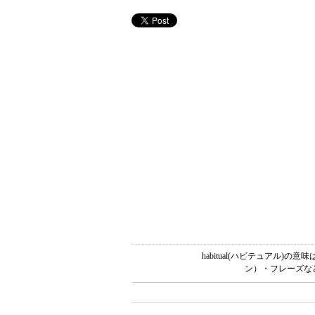
habitual(ハビテュアル
ン）・フレーズな