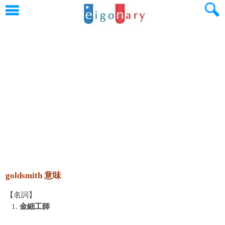
goldsmith 意味
【名詞】
1.
金細工師