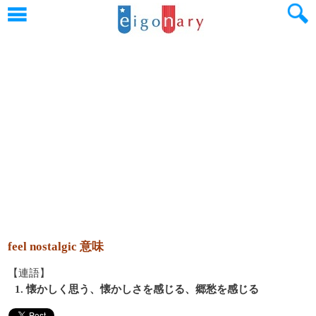
feel nostalgic 意味
【連語】
1. 懐かしく思う、懐かしさを感じる、郷愁を感じる