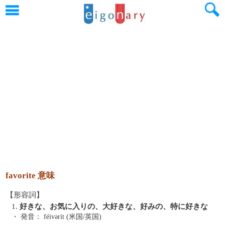
favorite 意味
【形容詞】
1.
好きな、お気に入りの、大好きな、好みの、特に好きな
・ 発音：
féivərit (米国/英国)