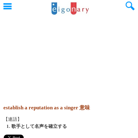
establish a reputation as a singer 意味
【連語】
1. 歌手として名声を確立する