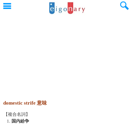
domestic strife 意味
【複合名詞】
1.
国内紛争