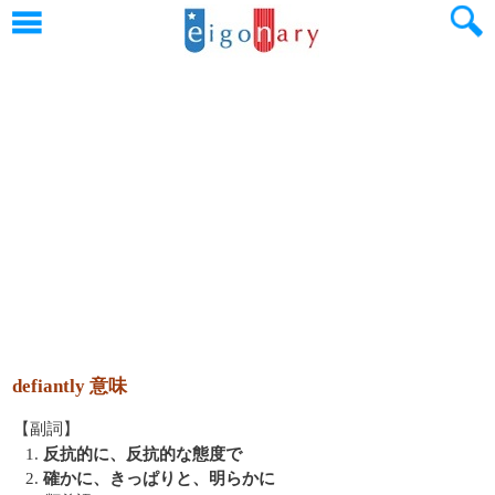
defiantly 意味
【副詞】
1.
反抗的に、反抗的な態度で
2.
確かに、きっぱりと、明らかに