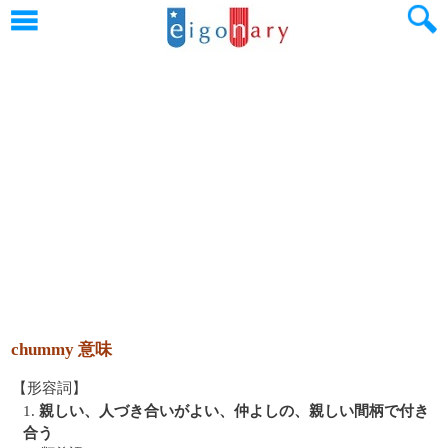
chummy 意味
【形容詞】
1.
親しい、人づき合いがよい、仲よしの、親しい間柄で付き
合う