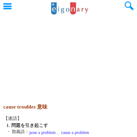
cause troubles 意味
【連語】
1. 問題を引き起こす
・ 類義語：
pose a problem
、
cause a problem