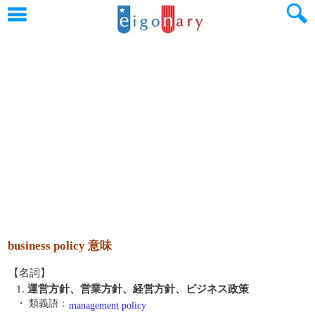
business policy 意味
【名詞】
1.
運営方針、営業方針、経営方針、ビジネス政策
・ 類義語：
management policy