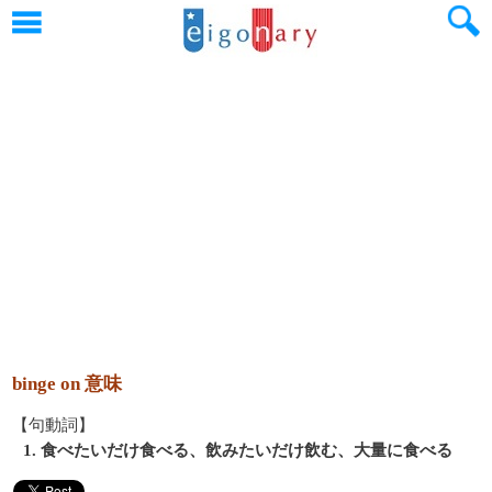
binge on 意味
【句動詞】
1. 食べたいだけ食べる、飲みたいだけ飲む、大量に食べる