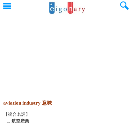
aviation industry 意味
【複合名詞】
1.
航空産業