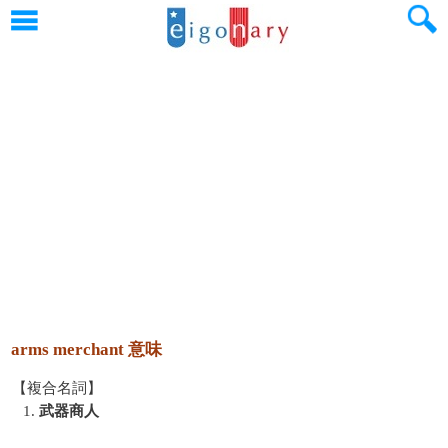
arms merchant 意味
【複合名詞】
1.
武器商人