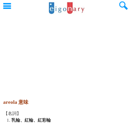
areola 意味
【名詞】
1.
乳輪、紅輪、紅彩輪