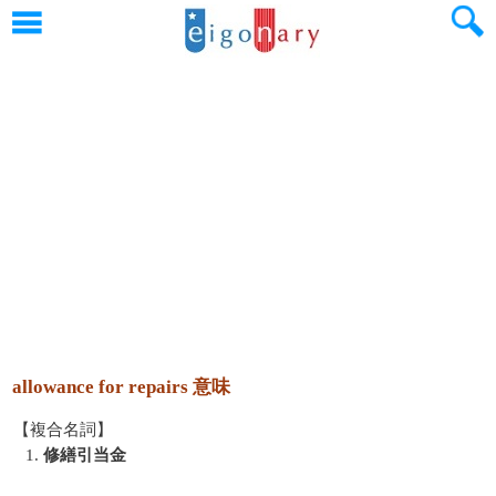
allowance for repairs 意味
【複合名詞】
1.
修繕引当金