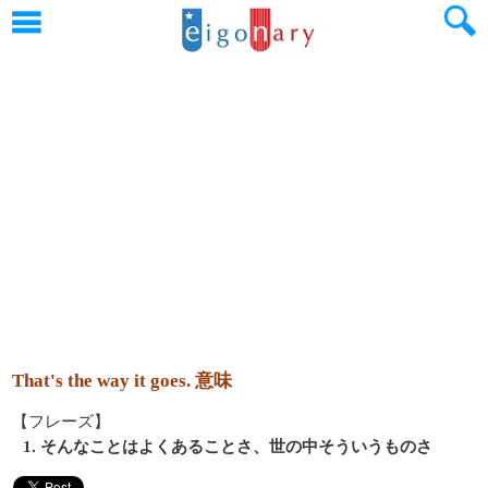
That's the way it goes. 意味
【フレーズ】
1. そんなことはよくあることさ、世の中そういうものさ