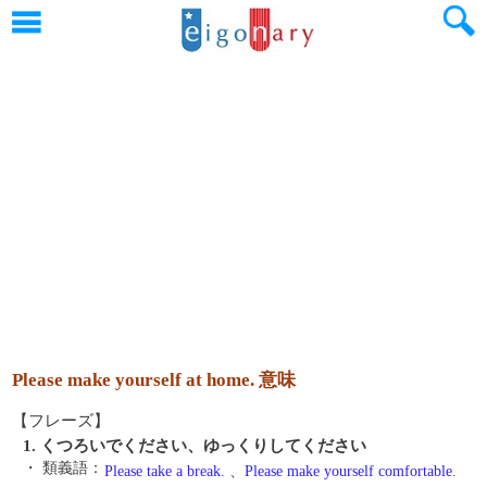
Please make yourself at home. 意味
【フレーズ】
1. くつろいでください、ゆっくりしてください
・ 類義語：
Please take a break.
、
Please make yourself comfortable.