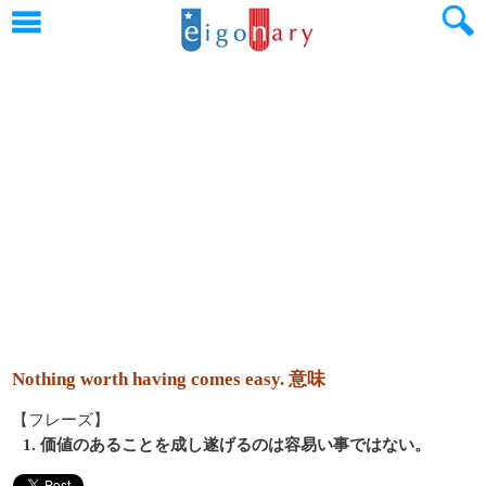
Nothing worth having comes easy. 意味
【フレーズ】
1. 価値のあることを成し遂げるのは容易い事ではない。