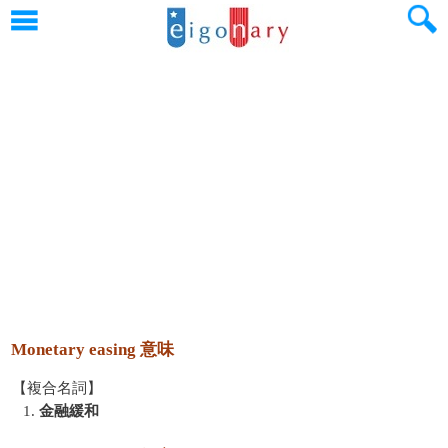
Monetary easing 意味
【複合名詞】
1.
金融緩和