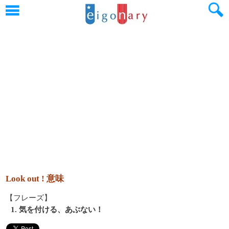
Look out ! 意味
【フレーズ】
1. 気を付ける、あぶない！