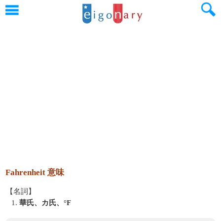
Fahrenheit 意味
【名詞】
1.
華氏、カ氏、°F